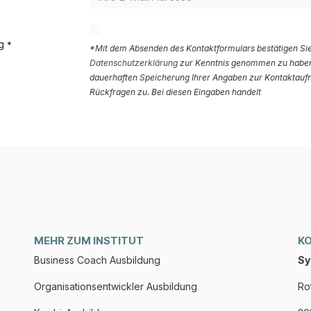
g
*
*Mit dem Absenden des Kontaktformulars bestätigen Sie
Datenschutzerklärung
zur Kenntnis genommen zu haben
dauerhaften Speicherung Ihrer Angaben zur Kontaktauf
Rückfragen zu. Bei diesen Eingaben handelt
MEHR ZUM INSTITUT
K
Business Coach Ausbildung
Sy
Organisationsentwickler Ausbildung
Ro