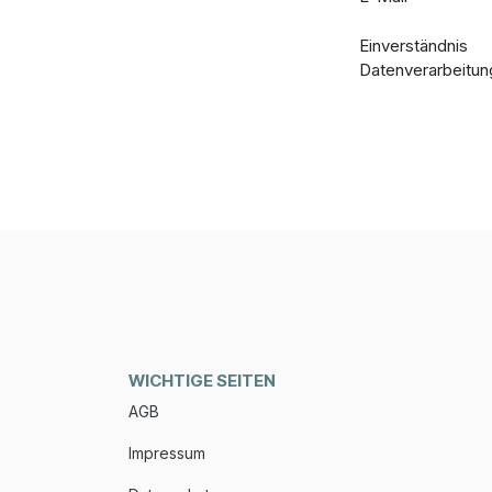
Einverständnis
Datenverarbeitun
WICHTIGE SEITEN
AGB
Impressum