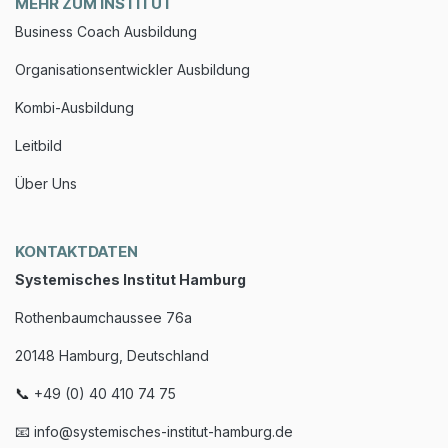
MEHR ZUM INSTITUT
Business Coach Ausbildung
Organisationsentwickler Ausbildung
Kombi-Ausbildung
Leitbild
Über Uns
KONTAKTDATEN
Systemisches Institut Hamburg
Rothenbaumchaussee 76a
20148 Hamburg, Deutschland
📞
+49 (0) 40 410 74 75
📧
info@systemisches-institut-hamburg.de