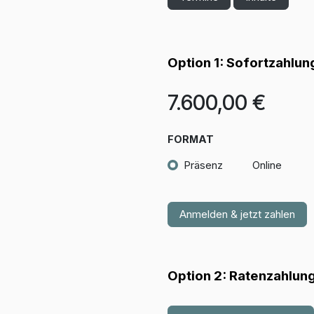
Option 1:
Sofortzahlun
7.600,00
€
FORMAT
Präsenz
Online
Anmelden & jetzt zahlen
Option 2:
Ratenzahlun