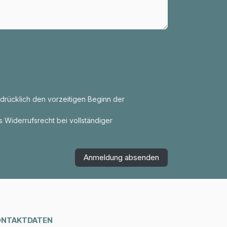
usdrücklich den vorzeitigen Beginn der
s Widerrufsrecht bei vollständiger
Anmeldung absenden
ONTAKTDATEN