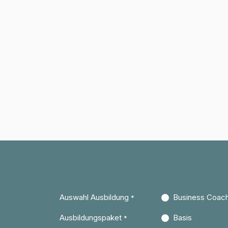
Auswahl Ausbildung
Business Coac
*
Ausbildungspaket
Basis
*